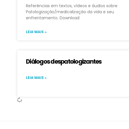
Referências em textos, vídeos e áudios sobre
Patologização/medicalização da vida e seu
enfrentamento. Download
LEIA MAIS »
Diálogos despatologizantes
LEIA MAIS »